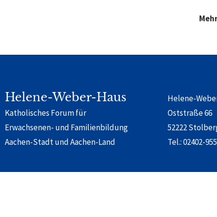
Mehr
Helene-Weber-Haus
Helene-Webe
Katholisches Forum für
Oststraße 66
Erwachsenen- und Familienbildung
52222 Stolber
Aachen-Stadt und Aachen-Land
Tel.:
02402-955