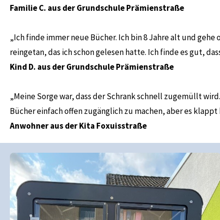
Familie C. aus der Grundschule Prämienstraße
„Ich finde immer neue Bücher. Ich bin 8 Jahre alt und geh
reingetan, das ich schon gelesen hatte. Ich finde es gut, d
Kind D. aus der Grundschule Prämienstraße
„Meine Sorge war, dass der Schrank schnell zugemüllt wird. 
Bücher einfach offen zugänglich zu machen, aber es klappt 
Anwohner aus der Kita Foxuisstraße