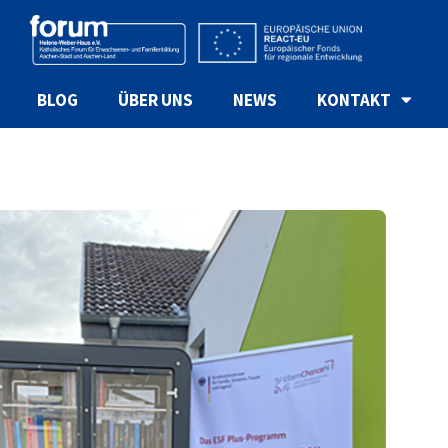
BLOG
ÜBER UNS
NEWS
KONTAKT