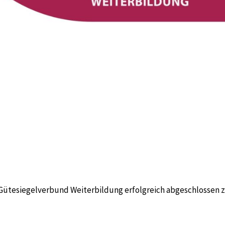
Gütesiegelverbund Weiterbildung
erfolgreich abgeschlossen 