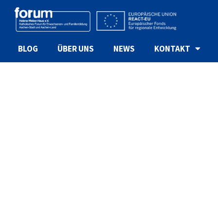
BLOG
ÜBER UNS
NEWS
KONTAKT