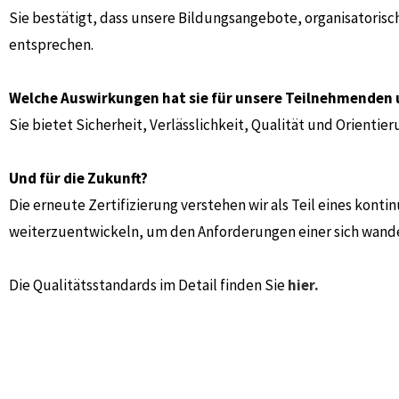
Sie bestätigt, dass unsere Bildungsangebote, organisatori
entsprechen.
Welche Auswirkungen hat sie für unsere Teilnehmenden
Sie bietet Sicherheit, Verlässlichkeit, Qualität und Orienti
Und für die Zukunft?
Die erneute Zertifizierung verstehen wir als Teil eines kont
weiterzuentwickeln, um den Anforderungen einer sich wande
Die Qualitätsstandards im Detail finden Sie
hier.