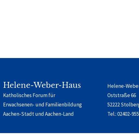
Helene-Weber-Haus
Helene-Webe
Katholisches Forum für
Oststraße 66
Erwachsenen- und Familienbildung
52222 Stolber
Aachen-Stadt und Aachen-Land
Tel.:
02402-955