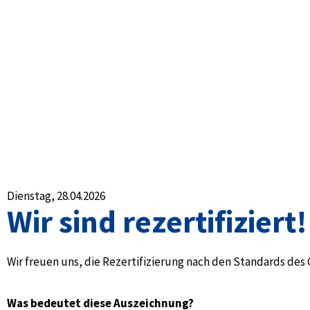
Dienstag, 28.04.2026
Wir sind rezertifiziert!
Wir freuen uns, die Rezertifizierung nach den Standards des
Was bedeutet diese Auszeichnung?