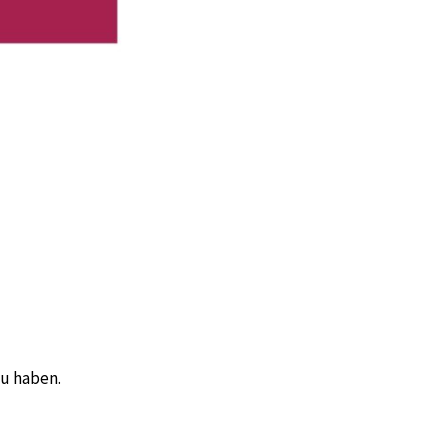
zu haben.