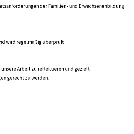
itätsanforderungen der Familien- und Erwachsenenbildung
und wird regelmäßig überprüft.
 unsere Arbeit zu reflektieren und gezielt
gen gerecht zu werden.