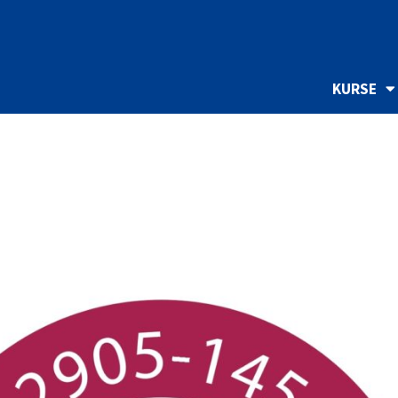
KURSE