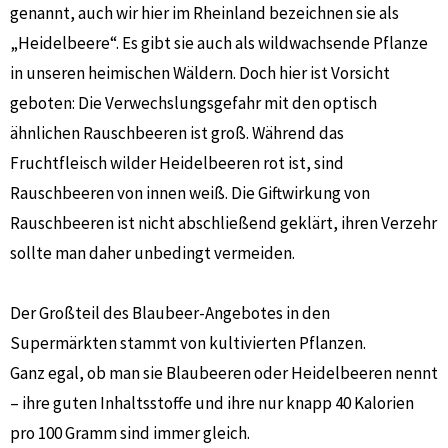
genannt, auch wir hier im Rheinland bezeichnen sie als
„Heidelbeere“. Es gibt sie auch als wildwachsende Pflanze
in unseren heimischen Wäldern. Doch hier ist Vorsicht
geboten: Die Verwechslungsgefahr mit den optisch
ähnlichen Rauschbeeren ist groß. Während das
Fruchtfleisch wilder Heidelbeeren rot ist, sind
Rauschbeeren von innen weiß. Die Giftwirkung von
Rauschbeeren ist nicht abschließend geklärt, ihren Verzehr
sollte man daher unbedingt vermeiden.
Der Großteil des Blaubeer-Angebotes in den
Supermärkten stammt von kultivierten Pflanzen.
Ganz egal, ob man sie Blaubeeren oder Heidelbeeren nennt
– ihre guten Inhaltsstoffe und ihre nur knapp 40 Kalorien
pro 100 Gramm sind immer gleich.