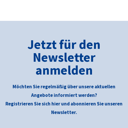
Jetzt für den
Newsletter
anmelden
Möchten Sie regelmäßig über unsere aktuellen
Angebote informiert werden?
Registrieren Sie sich hier und abonnieren Sie unseren
Newsletter.