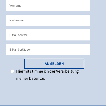
Hiermit stimme ich der Verarbeitung
meiner Daten zu.
Alternative: