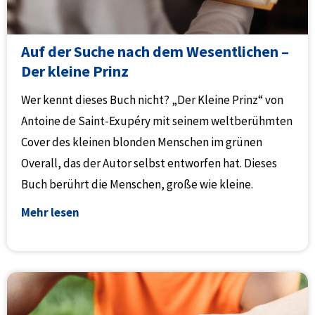
Auf der Suche nach dem Wesentlichen –
Der kleine Prinz
Wer kennt dieses Buch nicht? „Der Kleine Prinz“ von
Antoine de Saint-Exupéry mit seinem weltberühmten
Cover des kleinen blonden Menschen im grünen
Overall, das der Autor selbst entworfen hat. Dieses
Buch berührt die Menschen, große wie kleine.
Mehr lesen