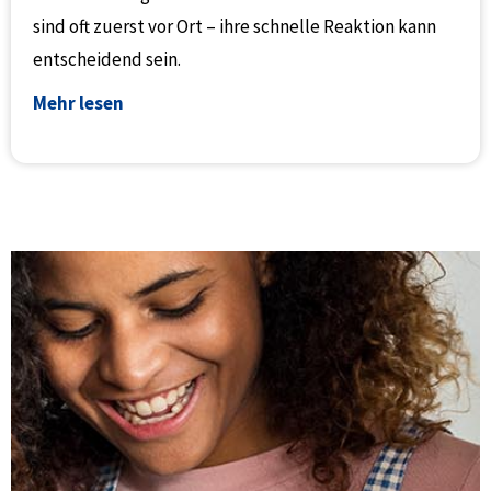
sind oft zuerst vor Ort – ihre schnelle Reaktion kann
entscheidend sein.
Mehr lesen