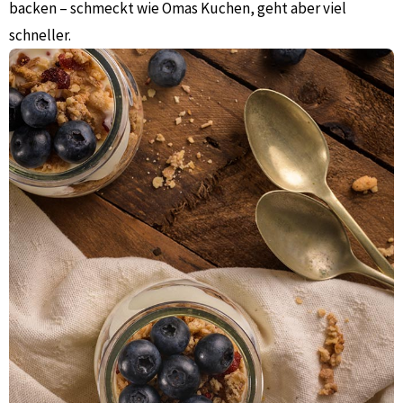
backen – schmeckt wie Omas Kuchen, geht aber viel
schneller.