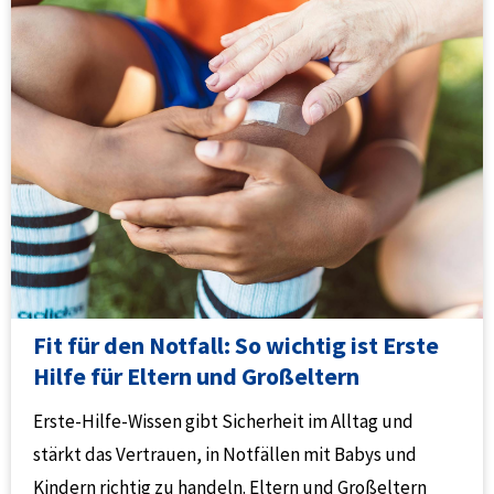
Fit für den Notfall: So wichtig ist Erste
Hilfe für Eltern und Großeltern
Erste-Hilfe-Wissen gibt Sicherheit im Alltag und
stärkt das Vertrauen, in Notfällen mit Babys und
Kindern richtig zu handeln. Eltern und Großeltern