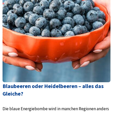
Blaubeeren oder Heidelbeeren – alles das
Gleiche?
Die blaue Energiebombe wird in manchen Regionen anders