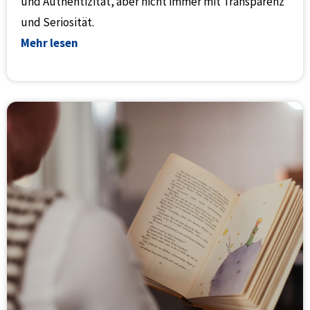
und Authentizität, aber nicht immer mit Transparenz
und Seriosität.
Mehr lesen