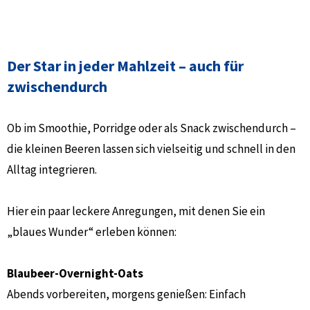
Der Star in jeder Mahlzeit – auch für
zwischendurch
Ob im Smoothie, Porridge oder als Snack zwischendurch –
die kleinen Beeren lassen sich vielseitig und schnell in den
Alltag integrieren.
Hier ein paar leckere Anregungen, mit denen Sie ein
„blaues Wunder“ erleben können:
Blaubeer-Overnight-Oats
Abends vorbereiten, morgens genießen: Einfach