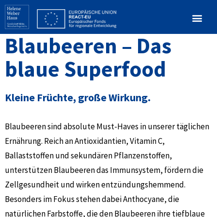
Blaubeeren – Das
blaue Superfood
Kleine Früchte, große Wirkung.
Blaubeeren sind absolute Must-Haves in unserer täglichen
Ernährung. Reich an Antioxidantien, Vitamin C,
Ballaststoffen und sekundären Pflanzenstoffen,
unterstützen Blaubeeren das Immunsystem, fördern die
Zellgesundheit und wirken entzündungshemmend.
Besonders im Fokus stehen dabei Anthocyane, die
natürlichen Farbstoffe, die den Blaubeeren ihre tiefblaue