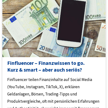
Finfluencer – Finanzwissen to go.
Kurz & smart – aber auch seriös?
Finfluencer teilen Finanzinhalte auf Social Media
(YouTube, Instagram, TikTok, X), erklären
Geldanlagen, Börsen, Trading-Tipps und
Produktvergleiche, oft mit persönlichen Erfahrungen