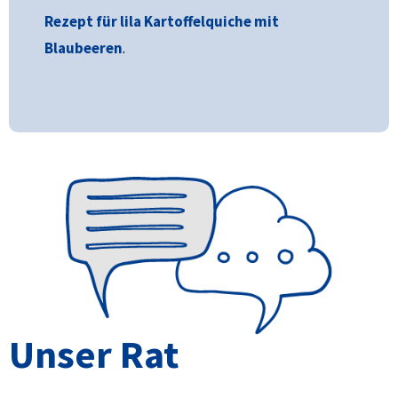
Rezept für lila Kartoffelquiche mit
Blaubeeren
.
Unser Rat