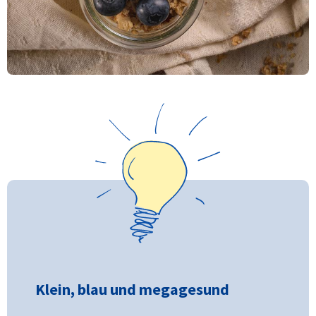
Klein, blau und megagesund