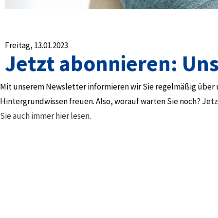
Freitag, 13.01.2023
Jetzt abonnieren: Un
Mit unserem Newsletter informieren wir Sie regelmäßig über
Hintergrundwissen freuen. Also, worauf warten Sie noch? Jetz
Sie auch immer hier lesen
.