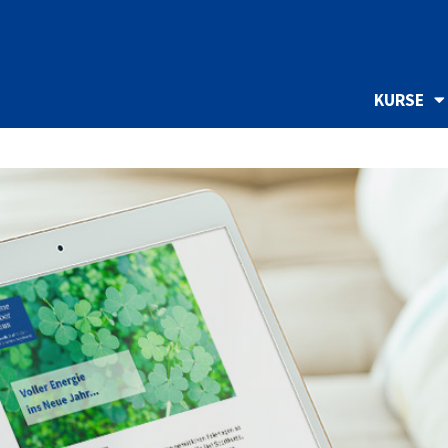
KURSE