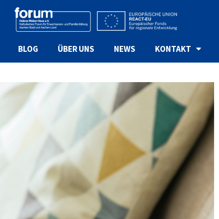
BLOG
ÜBER UNS
NEWS
KONTAKT