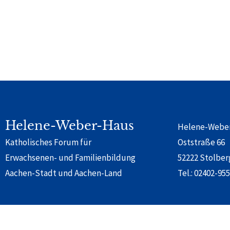
Helene-Weber-Haus
Helene-Webe
Katholisches Forum für
Oststraße 66
Erwachsenen- und Familienbildung
52222 Stolber
Aachen-Stadt und Aachen-Land
Tel.:
02402-955