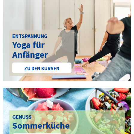
ENTSPANNUNG
Yoga für
Anfänger
ZU DEN KURSEN
GENUSS
Sommerküche