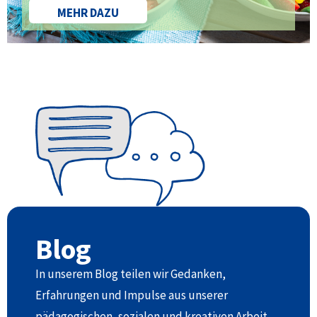
MEHR DAZU
Blog
In unserem Blog teilen wir Gedanken,
Erfahrungen und Impulse aus unserer
pädagogischen, sozialen und kreativen Arbeit.