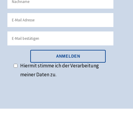
Hiermit stimme ich der Verarbeitung
meiner Daten zu.
Alternative: