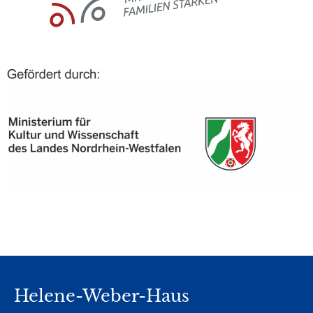
Helene-Weber-Haus