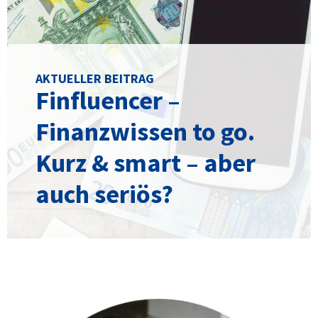
AKTUELLER BEITRAG
Finfluencer –
Finanzwissen to go.
Kurz & smart – aber
auch seriös?