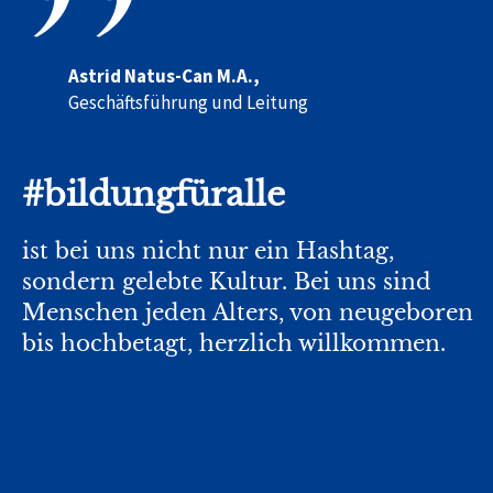
Astrid Natus-Can M.A.,
Geschäftsführung und Leitung
#bildungfüralle
ist bei uns nicht nur ein Hashtag,
sondern gelebte Kultur. Bei uns sind
Menschen jeden Alters, von neugeboren
bis hochbetagt, herzlich willkommen.