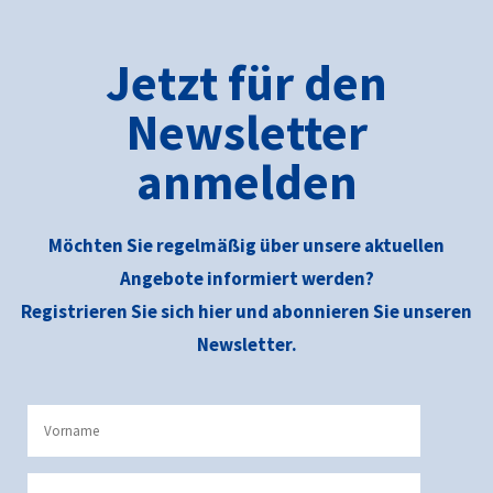
Jetzt für den
Newsletter
anmelden
Möchten Sie regelmäßig über unsere aktuellen
Angebote informiert werden?
Registrieren Sie sich hier und abonnieren Sie unseren
Newsletter.