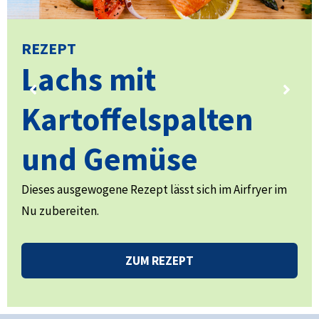
REZEPT
Lachs mit
Kartoffelspalten
und Gemüse
Dieses ausgewogene Rezept lässt sich im Airfryer im
Nu zubereiten.
ZUM REZEPT