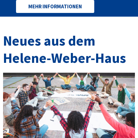
MEHR INFORMATIONEN
Neues aus dem
Helene-Weber-Haus