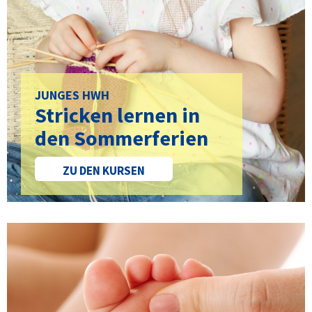
JUNGES HWH
Stricken lernen in
den Sommerferien
ZU DEN KURSEN