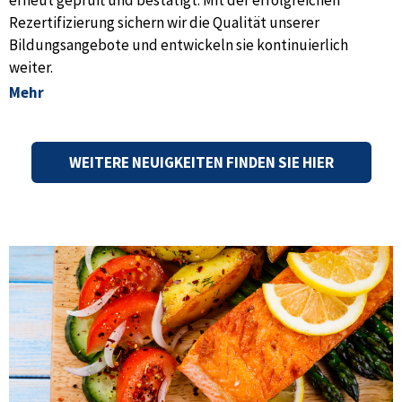
Rezertifizierung sichern wir die Qualität unserer
Bildungsangebote und entwickeln sie kontinuierlich
weiter.
Mehr
WEITERE NEUIGKEITEN FINDEN SIE HIER