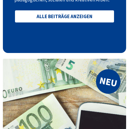
ALLE BEITRÄGE ANZEIGEN