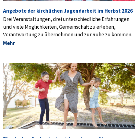
Angebote der kirchlichen Jugendarbeit im Herbst 2026
Drei Veranstaltungen, drei unterschiedliche Erfahrungen
und viele Möglichkeiten, Gemeinschaft zu erleben,
Verantwortung zu übernehmen und zur Ruhe zu kommen.
Mehr