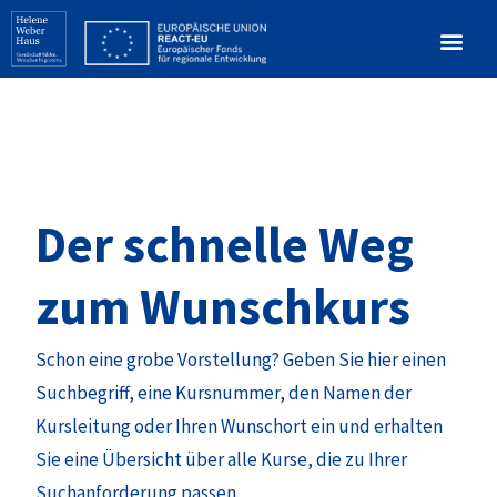
Der schnelle Weg
zum Wunschkurs
Schon eine grobe Vorstellung? Geben Sie hier einen
Suchbegriff, eine Kursnummer, den Namen der
Kursleitung oder Ihren Wunschort ein und erhalten
Sie eine Übersicht über alle Kurse, die zu Ihrer
Suchanforderung passen.