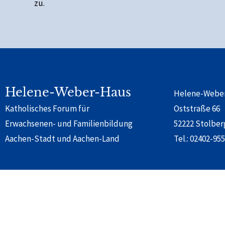
zu.
Alternative:
Helene-Weber-Haus
Helene-Webe
Katholisches Forum für
Oststraße 66
Erwachsenen- und Familienbildung
52222 Stolber
Aachen-Stadt und Aachen-Land
Tel.:
02402-955