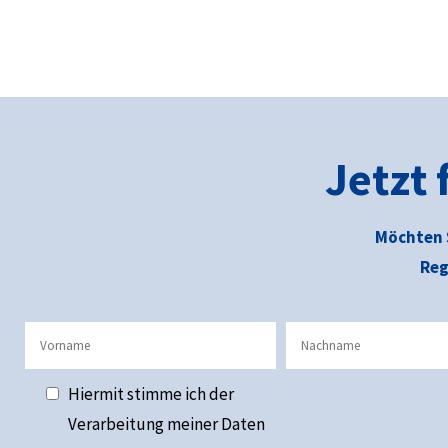
Jetzt
Möchten 
Reg
Hiermit stimme ich der
Verarbeitung meiner Daten