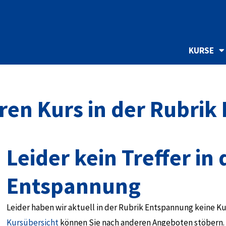
KURSE
hren Kurs in der Rubri
Leider kein Treffer in
Entspannung
Leider haben wir aktuell in der Rubrik Entspannung keine Ku
Kursübersicht
können Sie nach anderen Angeboten stöbern. 