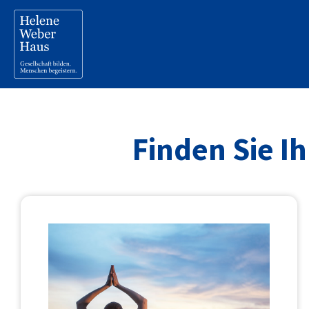
Finden Sie I