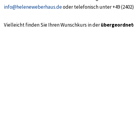
info@heleneweberhaus.de
oder telefonisch unter +49 (2402)
Vielleicht finden Sie Ihren Wunschkurs in der
übergeordnet