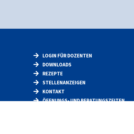
LOGIN FÜR DOZENTEN
DOWNLOADS
REZEPTE
STELLENANZEIGEN
KONTAKT
ÖFFNUNGS- UND BERATUNGSZEITEN