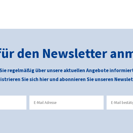
 für den Newsletter an
Sie regelmäßig über unsere aktuellen Angebote informier
istrieren Sie sich hier und abonnieren Sie unseren Newslet