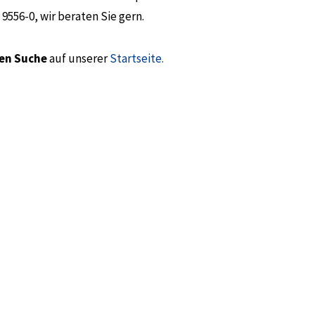
 9556-0, wir beraten Sie gern.
en Suche
auf unserer
Startseite
.