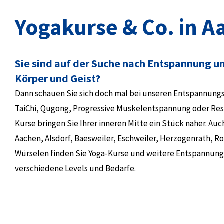
Yogakurse & Co. in A
Sie sind auf der Suche nach Entspannung un
Körper und Geist?
Dann schauen Sie sich doch mal bei unseren Entspannung
TaiChi, Qugong, Progressive Muskelentspannung oder Resi
Kurse bringen Sie Ihrer inneren Mitte ein Stück näher. Auch
Aachen, Alsdorf, Baesweiler, Eschweiler, Herzogenrath, R
Würselen finden Sie Yoga-Kurse und weitere Entspannun
verschiedene Levels und Bedarfe.