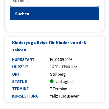
Suchen
Kinderyoga Reise für Kinder von 6–8
Jahren
KURSSTART
Fr, 04.09.2026
UHRZEIT
16:00 - 17:00 Uhr
ORT
Stolberg
STATUS
verfügbar
TERMINE
7 Termine
KURSLEITUNG
Yeliz Yurdusever