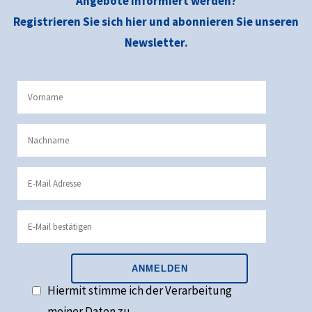
Angebote informiert werden?
Registrieren Sie sich hier und abonnieren Sie unseren
Newsletter.
Hiermit stimme ich der Verarbeitung
meiner Daten zu.