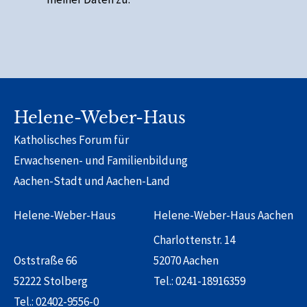
Alternative:
Helene-Weber-Haus
Katholisches Forum für
Erwachsenen- und Familienbildung
Aachen-Stadt und Aachen-Land
Helene-Weber-Haus
Helene-Weber-Haus Aachen
Charlottenstr. 14
Oststraße 66
52070 Aachen
52222 Stolberg
Tel.:
0241-18916359
Tel.:
02402-9556-0