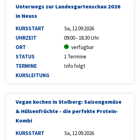
Unterwegs zur Landesgartenschau 2026
in Neuss
KURSSTART
Sa, 12.09.2026
UHRZEIT
09:00 - 18:30 Uhr
ORT
verfügbar
STATUS
1 Termine
TERMINE
Info folgt
KURSLEITUNG
Vegan kochen in Stolberg: Saisongemüse
& Hülsenfrüchte - die perfekte Protein-
Kombi
KURSSTART
Sa, 12.09.2026