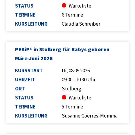
STATUS
Warteliste
TERMINE
6 Termine
KURSLEITUNG
Claudia Schreiber
PEKiP® in Stolberg für Babys geboren
März-Juni 2026
KURSSTART
Di, 08.09.2026
UHRZEIT
09:00 - 10:30 Uhr
ORT
Stolberg
STATUS
Warteliste
TERMINE
5 Termine
KURSLEITUNG
Susanne Goerres-Momma