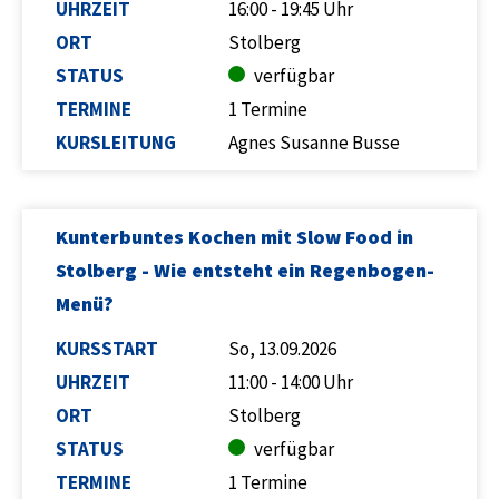
UHRZEIT
16:00 - 19:45 Uhr
ORT
Stolberg
STATUS
verfügbar
TERMINE
1 Termine
KURSLEITUNG
Agnes Susanne Busse
Kunterbuntes Kochen mit Slow Food in
Stolberg - Wie entsteht ein Regenbogen-
Menü?
KURSSTART
So, 13.09.2026
UHRZEIT
11:00 - 14:00 Uhr
ORT
Stolberg
STATUS
verfügbar
TERMINE
1 Termine