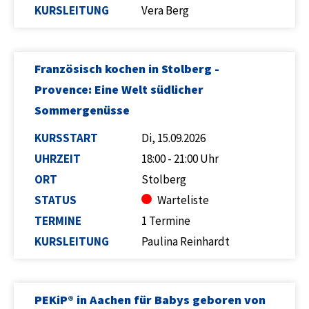
KURSLEITUNG
Vera Berg
Französisch kochen in Stolberg -
Provence: Eine Welt südlicher
Sommergenüsse
KURSSTART
Di, 15.09.2026
UHRZEIT
18:00 - 21:00 Uhr
ORT
Stolberg
STATUS
Warteliste
TERMINE
1 Termine
KURSLEITUNG
Paulina Reinhardt
PEKiP® in Aachen für Babys geboren von