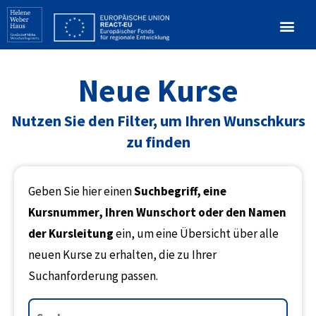
Neue Kurse
Nutzen Sie den Filter, um Ihren Wunschkurs
zu finden
Geben Sie hier einen
Suchbegriff, eine
Kursnummer, Ihren Wunschort oder den Namen
der Kursleitung
ein, um eine Übersicht über alle
neuen Kurse zu erhalten, die zu Ihrer
Suchanforderung passen.