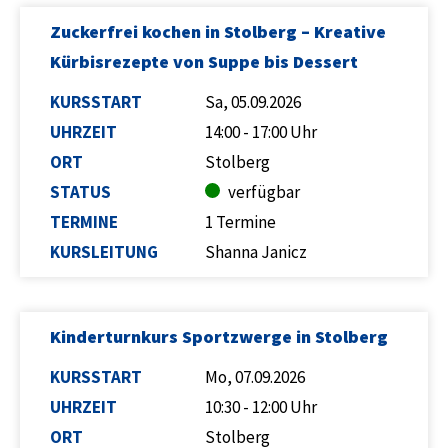
Zuckerfrei kochen in Stolberg – Kreative
Kürbisrezepte von Suppe bis Dessert
KURSSTART
Sa, 05.09.2026
UHRZEIT
14:00 - 17:00 Uhr
ORT
Stolberg
STATUS
verfügbar
TERMINE
1 Termine
KURSLEITUNG
Shanna Janicz
Kinderturnkurs Sportzwerge in Stolberg
KURSSTART
Mo, 07.09.2026
UHRZEIT
10:30 - 12:00 Uhr
ORT
Stolberg