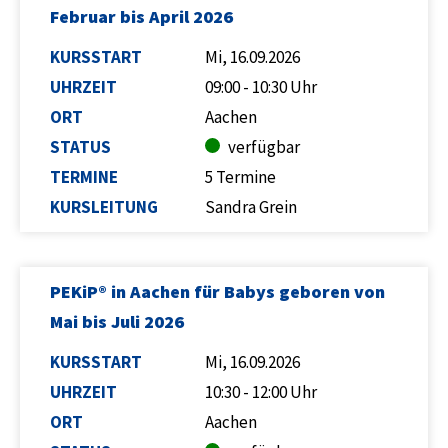
Februar bis April 2026
KURSSTART
Mi, 16.09.2026
UHRZEIT
09:00 - 10:30 Uhr
ORT
Aachen
STATUS
verfügbar
TERMINE
5 Termine
KURSLEITUNG
Sandra Grein
PEKiP® in Aachen für Babys geboren von
Mai bis Juli 2026
KURSSTART
Mi, 16.09.2026
UHRZEIT
10:30 - 12:00 Uhr
ORT
Aachen