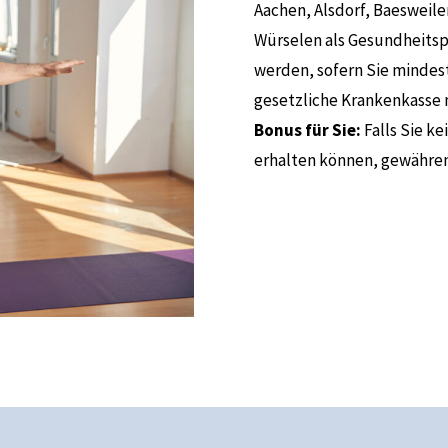
Aachen, Alsdorf, Baesweile
Würselen als Gesundheitsp
werden, sofern Sie mindes
gesetzliche Krankenkasse
Bonus für Sie:
Falls Sie k
erhalten können, gewähren