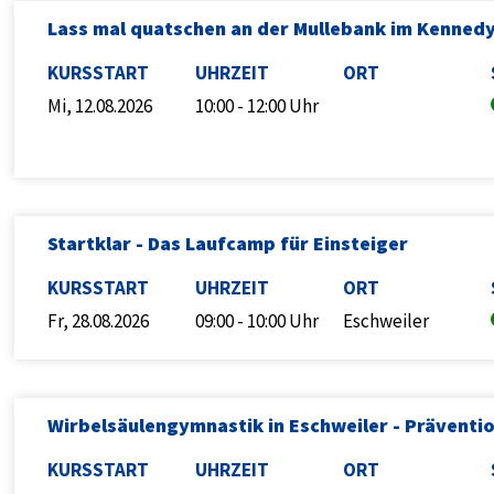
Lass mal quatschen an der Mullebank im Kenned
KURSSTART
UHRZEIT
ORT
Mi, 12.08.2026
10:00 - 12:00 Uhr
Startklar - Das Laufcamp für Einsteiger
KURSSTART
UHRZEIT
ORT
Fr, 28.08.2026
09:00 - 10:00 Uhr
Eschweiler
Wirbelsäulengymnastik in Eschweiler - Präventi
KURSSTART
UHRZEIT
ORT