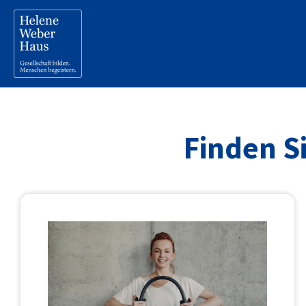
Finden Si