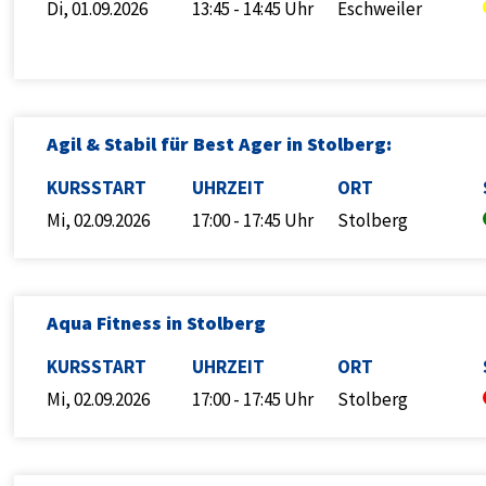
Di, 01.09.2026
13:45 - 14:45 Uhr
Eschweiler
Agil & Stabil für Best Ager in Stolberg:
KURSSTART
UHRZEIT
ORT
Mi, 02.09.2026
17:00 - 17:45 Uhr
Stolberg
Aqua Fitness in Stolberg
KURSSTART
UHRZEIT
ORT
Mi, 02.09.2026
17:00 - 17:45 Uhr
Stolberg