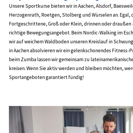
Unsere Sportkurse bieten wir in Aachen, Alsdorf, Baesweil
Herzogenrath, Roetgen, Stolberg und Würselen an. Egal, 
Fortgeschrittene, Groß oder Klein, drinnen oder draußen –
richtige Bewegungsangebot. Beim Nordic-Walking im Esch
wir auf weichem Waldboden unseren Kreislauf in Schwung
in Aachen absolvieren wir ein gelenkschonendes Fitness
beim Zumba lassen wir gemeinsam zu lateinamerikanische
kreisen. Wenn Sie aktiv werden und bleiben möchten, wer
Sportangeboten garantiert fündig!