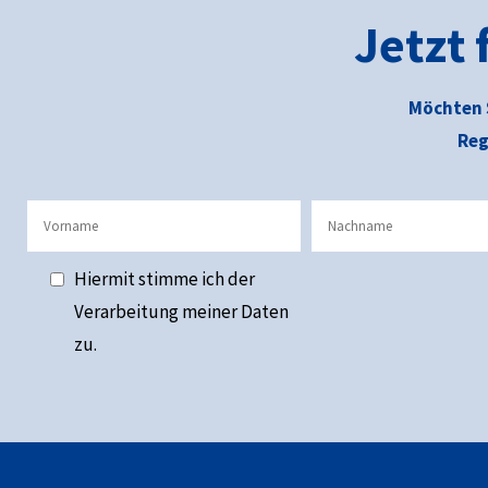
Jetzt
Möchten 
Reg
Hiermit stimme ich der
Verarbeitung meiner Daten
zu.
Alternative: