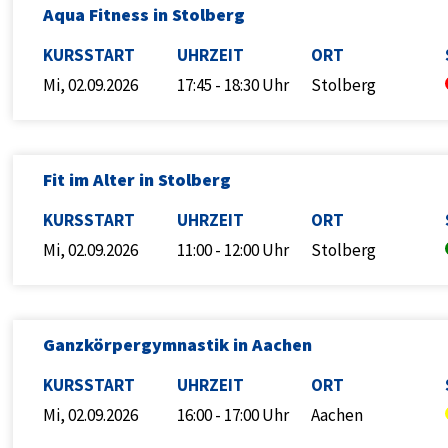
Aqua Fitness in Stolberg
KURSSTART
UHRZEIT
ORT
Mi, 02.09.2026
17:45 - 18:30 Uhr
Stolberg
Fit im Alter in Stolberg
KURSSTART
UHRZEIT
ORT
Mi, 02.09.2026
11:00 - 12:00 Uhr
Stolberg
Ganzkörpergymnastik in Aachen
KURSSTART
UHRZEIT
ORT
Mi, 02.09.2026
16:00 - 17:00 Uhr
Aachen