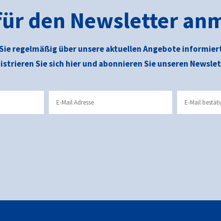
 für den Newsletter an
Sie regelmäßig über unsere aktuellen Angebote informier
istrieren Sie sich hier und abonnieren Sie unseren Newslet