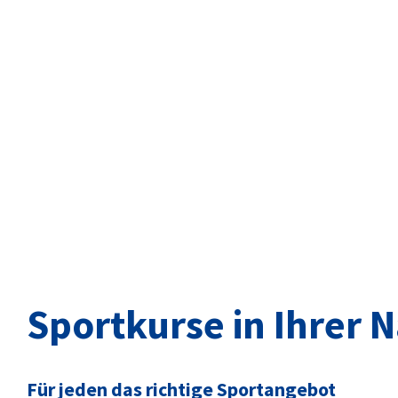
Sportkurse in Ihrer 
Für jeden das richtige Sportangebot